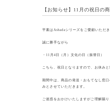
【お知らせ】11月の祝日の
平素はAshadaシリーズをご愛顧いた
誠に勝手ながら
・11月4日（月）文化の日（振替日）
こちら、祝日となりますので、お休みと
期間中は、商品の発送・おもてなし窓口
みとさせていただきます。
ご迷惑をおかけいたしますがご理解賜り