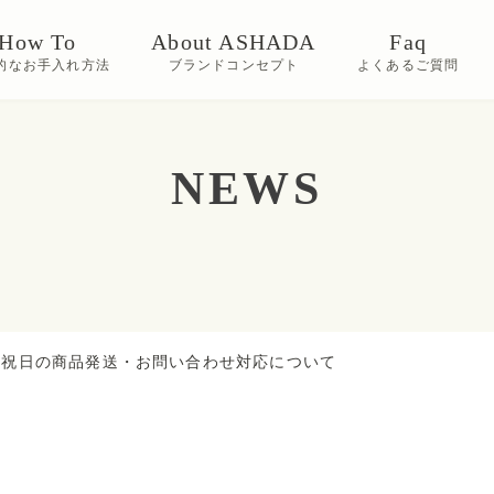
How To
About ASHADA
Faq
的なお手入れ方法
ブランドコンセプト
よくあるご質問
NEWS
の祝日の商品発送・お問い合わせ対応について