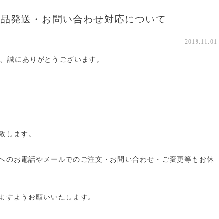
商品発送・お問い合わせ対応について
2019.11.01
だき、誠にありがとうございます。
致します。
へのお電話やメールでのご注文・お問い合わせ・ご変更等もお休
ますようお願いいたします。