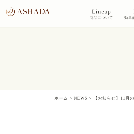
Lineup
商品について
効果
ホーム
>
NEWS
>
【お知らせ】11月