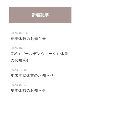
新着記事
2026.07.14
夏季休暇のお知らせ
2026.04.13
GW（ゴールデンウィーク）休業
のお知らせ
2025.12.01
年末年始休業のお知らせ
2025.07.22
夏季休暇のお知らせ