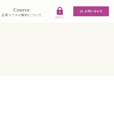
Course
定期コースの解約について