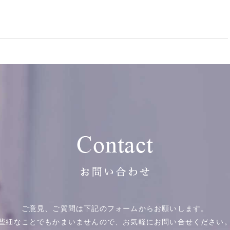
ご意見、ご質問は下記のフォームからお願いします。
些細なことでもかまいませんので、
お気軽にお問い合せください