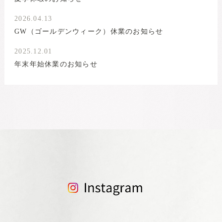
2026.04.13
GW（ゴールデンウィーク）休業のお知らせ
2025.12.01
年末年始休業のお知らせ