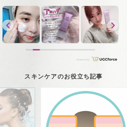
スキンケアのお役立ち記事