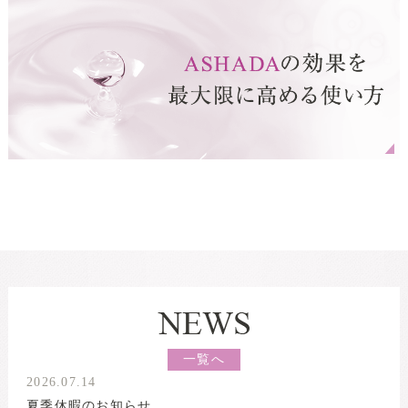
一覧へ
2026.07.14
夏季休暇のお知らせ