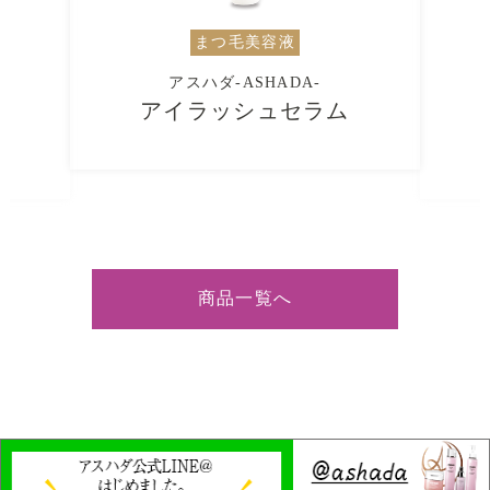
メイク落とし
アスハダ-ASHADA-
ホットクレイ
クレンジングバーム
商品一覧へ