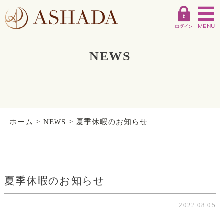
MENU
NEWS
ホーム
>
NEWS
>
夏季休暇のお知らせ
夏季休暇のお知らせ
2022.08.05