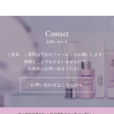
ご意見、ご質問は下記のフォームからお願いします。
些細なことでもかまいませんので、
お気軽にお問い合せください。
お問い合わせはこちらから