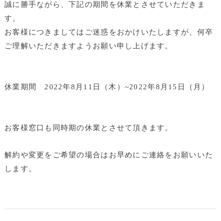
誠に勝手ながら、下記の期間を休業とさせていただきま
す。
お客様につきましてはご迷惑をおかけいたしますが、何卒
ご理解いただきますようお願い申し上げます。
休業期間 2022年8月11日（木）~2022年8月15日（月）
お客様窓口も同時期の休業とさせて頂きます。
解約や変更をご希望の場合はお早めにご連絡をお願いいた
します。