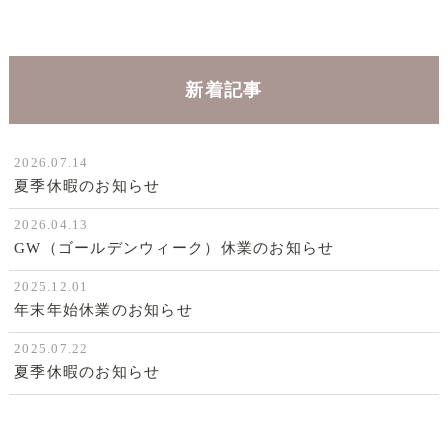
新着記事
2026.07.14
夏季休暇のお知らせ
2026.04.13
GW（ゴールデンウィーク）休業のお知らせ
2025.12.01
年末年始休業のお知らせ
2025.07.22
夏季休暇のお知らせ